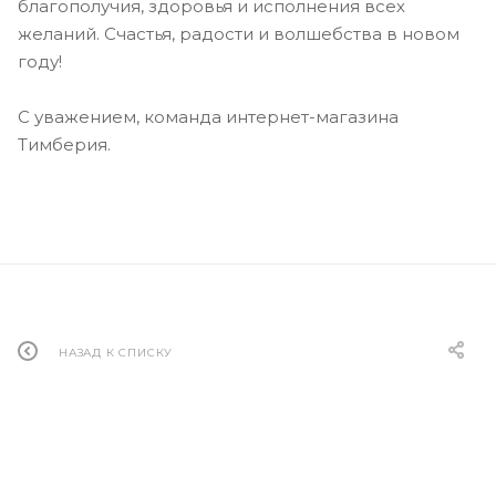
благополучия, здоровья и исполнения всех
желаний. Счастья, радости и волшебства в новом
году!
С уважением, команда интернет-магазина
Тимберия.
НАЗАД К СПИСКУ