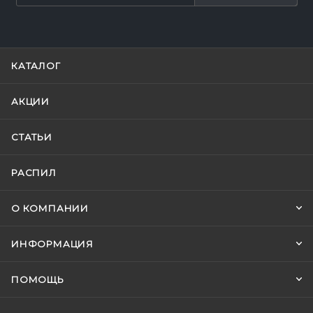
КАТАЛОГ
АКЦИИ
СТАТЬИ
РАСПИЛ
О КОМПАНИИ
ИНФОРМАЦИЯ
ПОМОЩЬ