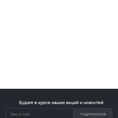
Будьте в курсе наших акций и новостей
ПОДПИСАТЬСЯ