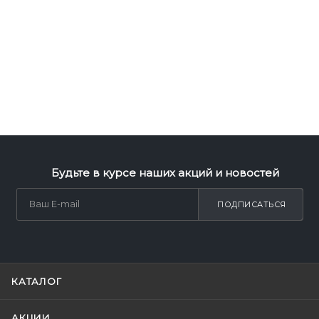
Будьте в курсе наших акций и новостей
ПОДПИСАТЬСЯ
КАТАЛОГ
АКЦИИ