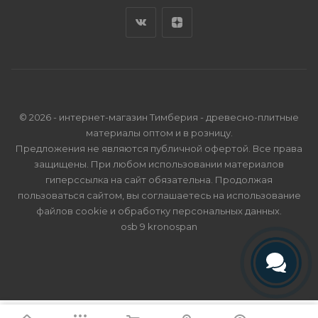
© 2026 - интернет-магазин Тимберия - древесно-плитные
материалы оптом и в розницу.
Предложения не являются публичной офертой. Все права
защищены. При любом использовании материалов
гиперссылка на сайт обязательна. Продолжая
пользоваться сайтом, вы соглашаетесь на использование
файлов cookie и
обработку персональных данных
.
osb 9 kronospan
Телефон