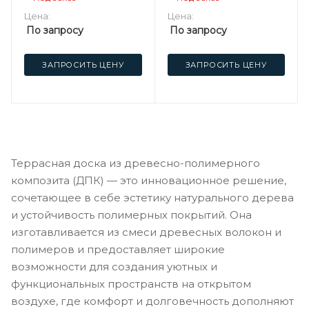
Цена:
Цена:
По запросу
По запросу
ЗАПРОСИТЬ ЦЕНУ
ЗАПРОСИТЬ ЦЕНУ
Террасная доска из древесно-полимерного
композита (ДПК) — это инновационное решение,
сочетающее в себе эстетику натурального дерева
и устойчивость полимерных покрытий. Она
изготавливается из смеси древесных волокон и
полимеров и предоставляет широкие
возможности для создания уютных и
функциональных пространств на открытом
воздухе, где комфорт и долговечность дополняют