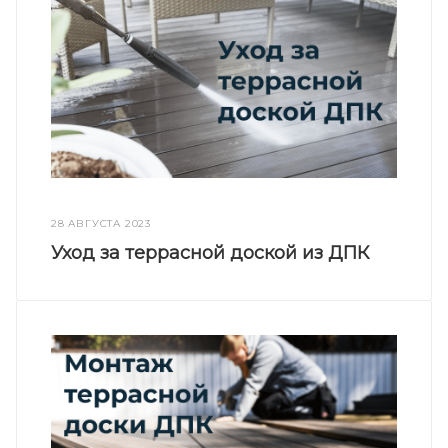
28 АВГУСТА 2023
Уход за террасной доской из ДПК