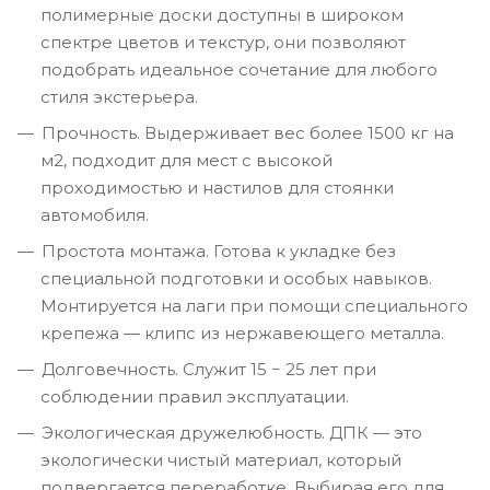
полимерные доски доступны в широком
спектре цветов и текстур, они позволяют
подобрать идеальное сочетание для любого
стиля экстерьера.
Прочность. Выдерживает вес более 1500 кг на
м2, подходит для мест с высокой
проходимостью и настилов для стоянки
автомобиля.
Простота монтажа. Готова к укладке без
специальной подготовки и особых навыков.
Монтируется на лаги при помощи специального
крепежа — клипс из нержавеющего металла.
Долговечность. Служит 15 − 25 лет при
соблюдении правил эксплуатации.
Экологическая дружелюбность. ДПК — это
экологически чистый материал, который
подвергается переработке. Выбирая его для