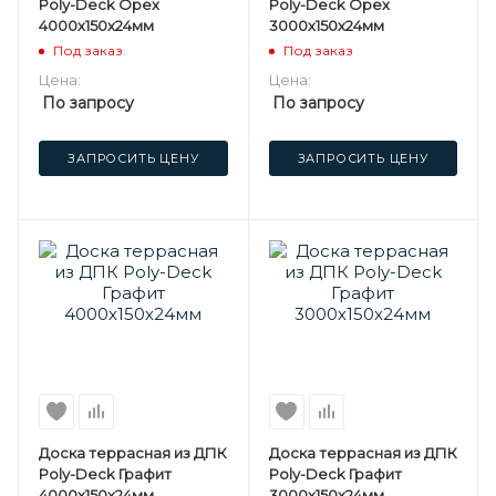
Poly-Deck Орех
Poly-Deck Орех
4000х150х24мм
3000х150х24мм
Под заказ
Под заказ
Цена:
Цена:
По запросу
По запросу
ЗАПРОСИТЬ ЦЕНУ
ЗАПРОСИТЬ ЦЕНУ
Доска террасная из ДПК
Доска террасная из ДПК
Poly-Deck Графит
Poly-Deck Графит
4000х150х24мм
3000х150х24мм