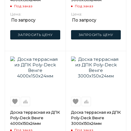
Под заказ
Под заказ
Цена:
Цена:
По запросу
По запросу
ЗАПРОСИТЬ ЦЕНУ
ЗАПРОСИТЬ ЦЕНУ
Доска террасная из ДПК
Доска террасная из ДПК
Poly-Deck Венге
Poly-Deck Венге
4000х150х24мм
3000х150х24мм
Под заказ
Под заказ