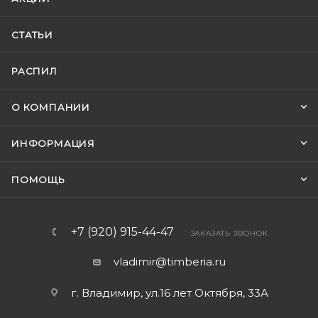
СТАТЬИ
РАСПИЛ
О КОМПАНИИ
ИНФОРМАЦИЯ
ПОМОЩЬ
+7 (920) 915-44-47
ЗАКАЗАТЬ ЗВОНОК
vladimir@timberia.ru
г. Владимир, ул.16 лет Октября, 33А