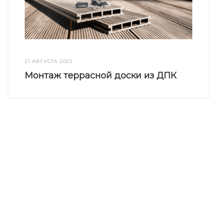
21 АВГУСТА 2023
Монтаж террасной доски из ДПК