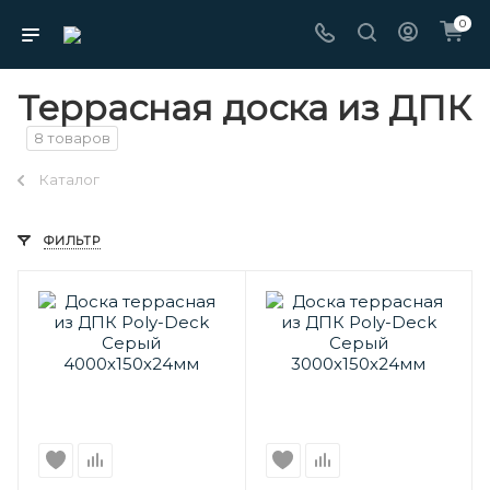
0
Террасная доска из ДПК
8 товаров
Каталог
ФИЛЬТР