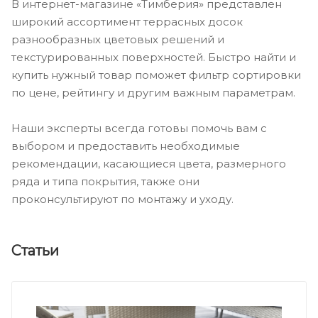
В интернет-магазине «Тимберия» представлен
широкий ассортимент террасных досок
разнообразных цветовых решений и
текстурированных поверхностей. Быстро найти и
купить нужный товар поможет фильтр сортировки
по цене, рейтингу и другим важным параметрам.
Наши эксперты всегда готовы помочь вам с
выбором и предоставить необходимые
рекомендации, касающиеся цвета, размерного
ряда и типа покрытия, также они
проконсультируют по монтажу и уходу.
Статьи