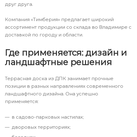
друг друга.
Компания «Тимберия» предлагает широкий
ассортимент продукции со склада во Владимире с
доставкой по городу и области.
Где применяется: дизайн и
ландшафтные решения
Террасная доска из ДПК занимает прочные
позиции в разных направлениях современного
ландшафтного дизайна. Она успешно
применяется:
в садово-парковых настилах;
дворовых территориях;