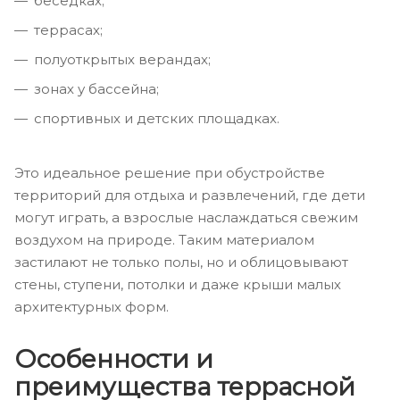
беседках;
террасах;
полуоткрытых верандах;
зонах у бассейна;
спортивных и детских площадках.
Это идеальное решение при обустройстве
территорий для отдыха и развлечений, где дети
могут играть, а взрослые наслаждаться свежим
воздухом на природе. Таким материалом
застилают не только полы, но и облицовывают
стены, ступени, потолки и даже крыши малых
архитектурных форм.
Особенности и
преимущества террасной