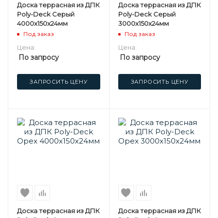
Доска террасная из ДПК
Доска террасная из ДПК
Poly-Deck Серый
Poly-Deck Серый
4000х150х24мм
3000х150х24мм
Под заказ
Под заказ
Цена:
Цена:
По запросу
По запросу
ЗАПРОСИТЬ ЦЕНУ
ЗАПРОСИТЬ ЦЕНУ
Доска террасная из ДПК
Доска террасная из ДПК