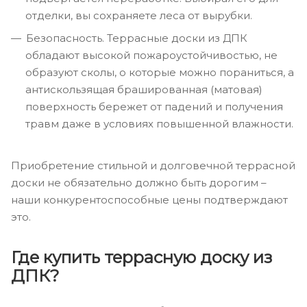
отделки, вы сохраняете леса от вырубки.
Безопасность. Террасные доски из ДПК
обладают высокой пожароустойчивостью, не
образуют сколы, о которые можно пораниться, а
антискользящая брашированная (матовая)
поверхность бережет от падений и получения
травм даже в условиях повышенной влажности.
Приобретение стильной и долговечной террасной
доски не обязательно должно быть дорогим –
наши конкурентоспособные цены подтверждают
это.
Где купить террасную доску из
ДПК?