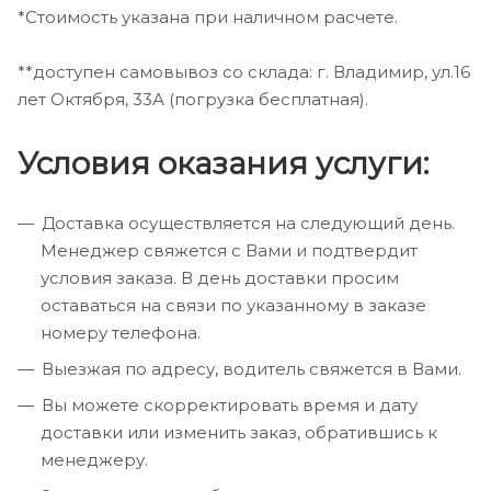
*Стоимость указана при наличном расчете.
**доступен самовывоз со склада: г. Владимир, ул.16
лет Октября, 33А (погрузка бесплатная).
Условия оказания услуги:
Доставка осуществляется на следующий день.
Менеджер свяжется с Вами и подтвердит
условия заказа. В день доставки просим
оставаться на связи по указанному в заказе
номеру телефона.
Выезжая по адресу, водитель свяжется в Вами.
Вы можете скорректировать время и дату
доставки или изменить заказ, обратившись к
менеджеру.