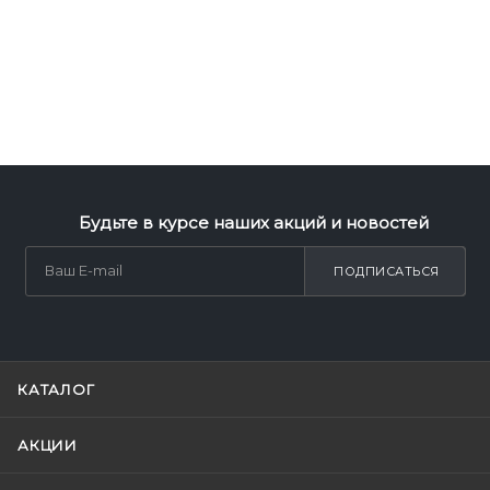
Будьте в курсе наших акций и новостей
ПОДПИСАТЬСЯ
КАТАЛОГ
АКЦИИ