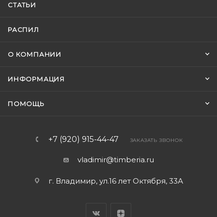
СТАТЬИ
РАСПИЛ
О КОМПАНИИ
ИНФОРМАЦИЯ
ПОМОЩЬ
+7 (920) 915-44-47
ЗАКАЗАТЬ ЗВОНОК
vladimir@timberia.ru
г. Владимир, ул.16 лет Октября, 33А