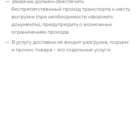
Заказчик должен обеспечить
беспрепятственный проезд транспорта к месту
выгрузки (при необходимости оформить
документы), предупредить о возможных
ограничениях проезда.
В услугу доставки не входит разгрузка, подъем
и пронос товара – это отдельные услуги.