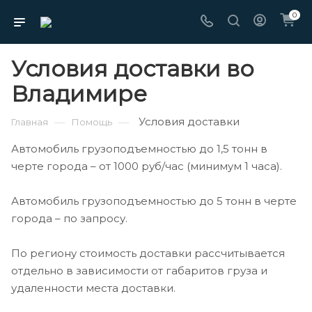
0
Условия доставки во
Владимире
Условия доставки
—
—
Главная
Помощь
Автомобиль грузоподъемностью до 1,5 тонн в
черте города – от 1000 руб/час (минимум 1 часа).
Автомобиль грузоподъемностью до 5 тонн в черте
города – по запросу.
По региону стоимость доставки рассчитывается
отдельно в зависимости от габаритов груза и
удаленности места доставки.