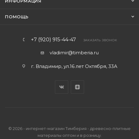
ИНФОРМАЦИЯ
ПОМОЩЬ
+7 (920) 915-44-47
ЗАКАЗАТЬ ЗВОНОК
vladimir@timberia.ru
г. Владимир, ул.16 лет Октября, 33А
© 2026 - интернет-магазин Тимберия - древесно-плитные
материалы оптом и в розницу.