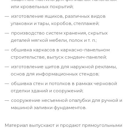
или кровельных покрытий;
изготовление ящиков, различных видов
упаковки и тары, коробов, стеллажей;
производство систем хранения, скрытых
деталей мягкой мебели, полок и т. п.;
обшивка каркасов в каркасно-панельном
строительстве, выпуск сэндвич-панелей;
изготовление щитов для наружной рекламы,
основ для информационных стендов;
обшивка стен и потолков в рамках черновой
отделки зданий и сооружений;
сооружение несъемной опалубки для ручной и
машиной заливки фундаментов.
Материал выпускают и продают прямоугольными