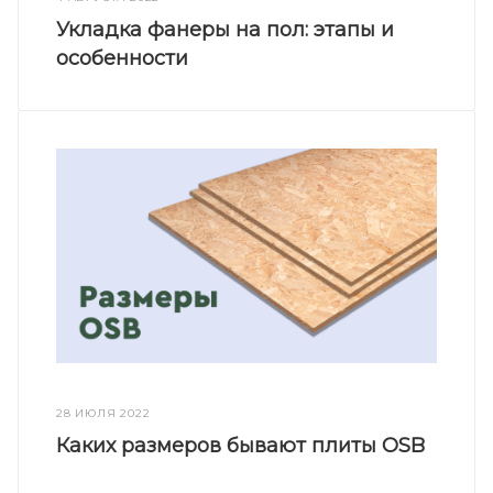
Укладка фанеры на пол: этапы и
особенности
28 ИЮЛЯ 2022
Каких размеров бывают плиты OSB