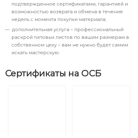
подтвержденное сертификатами, гарантией и
возможностью возврата и обмена в течение
недель с момента покупки материала;
дополнительная услуга – профессиональный
раскрой типовых листов по вашим размерам в
собственном цеху – вам не нужно будет самим
искать мастерскую.
Сертификаты на ОСБ