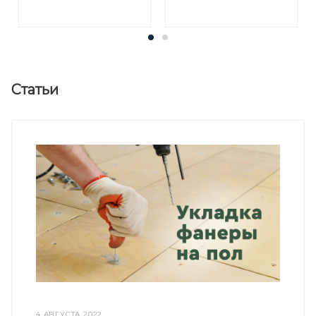
Статьи
4 АВГУСТА 2022