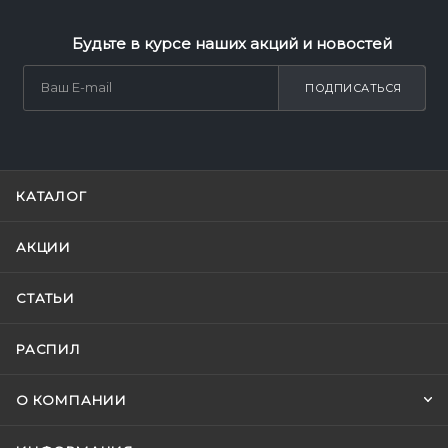
Будьте в курсе наших акций и новостей
ПОДПИСАТЬСЯ
КАТАЛОГ
АКЦИИ
СТАТЬИ
РАСПИЛ
О КОМПАНИИ