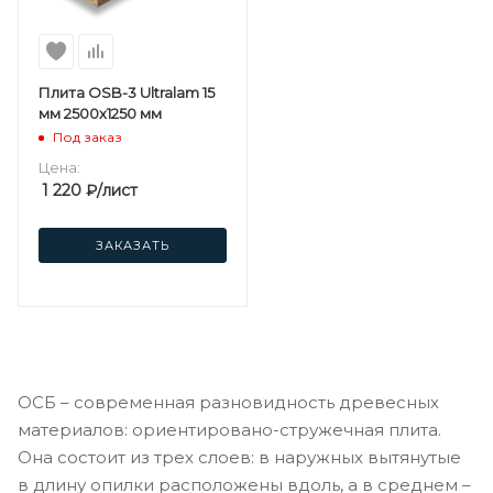
Плита OSB-3 Ultralam 15
мм 2500х1250 мм
Под заказ
Цена:
1 220
₽
/лист
ЗАКАЗАТЬ
ОСБ – современная разновидность древесных
материалов: ориентировано-стружечная плита.
Она состоит из трех слоев: в наружных вытянутые
в длину опилки расположены вдоль, а в среднем –