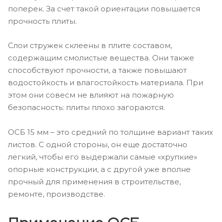
поперек. За счет такой ориентации повышается
прочность плиты.
Слои стружек склеены в плите составом,
содержащим смолистые вещества. Они также
способствуют прочности, а также повышают
водостойкость и влагостойкость материала. При
этом они совесм не влияют на пожарную
безопасность: плиты плохо загораются.
ОСБ 15 мм – это средний по толщине вариант таких
листов. С одной стороны, он еще достаточно
легкий, чтобы его выдержали самые «хрупкие»
опорные конструкции, а с другой уже вполне
прочный для применения в строительстве,
ремонте, производстве.