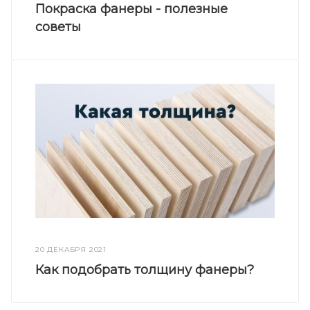
Покраска фанеры - полезные
советы
20 ДЕКАБРЯ 2021
Как подобрать толщину фанеры?