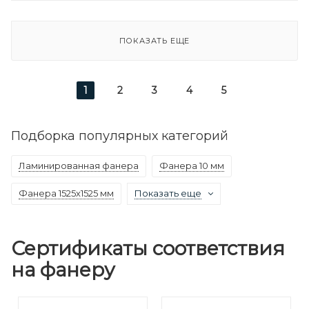
ПОКАЗАТЬ ЕЩЕ
1
2
3
4
5
Подборка популярных категорий
Ламинированная фанера
Фанера 10 мм
Фанера 1525х1525 мм
Показать еще
Сертификаты соответствия
на фанеру