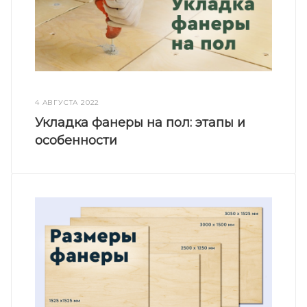
4 АВГУСТА 2022
Укладка фанеры на пол: этапы и
особенности