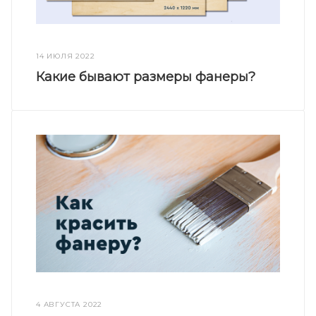
14 ИЮЛЯ 2022
Какие бывают размеры фанеры?
4 АВГУСТА 2022