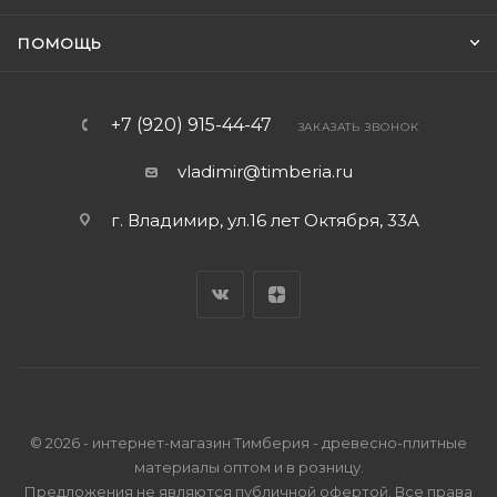
ПОМОЩЬ
+7 (920) 915-44-47
ЗАКАЗАТЬ ЗВОНОК
vladimir@timberia.ru
г. Владимир, ул.16 лет Октября, 33А
© 2026 - интернет-магазин Тимберия - древесно-плитные
материалы оптом и в розницу.
Предложения не являются публичной офертой. Все права