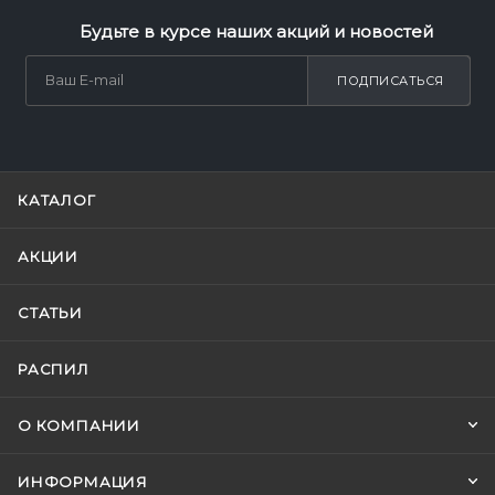
Будьте в курсе наших акций и новостей
ПОДПИСАТЬСЯ
КАТАЛОГ
АКЦИИ
СТАТЬИ
РАСПИЛ
О КОМПАНИИ
ИНФОРМАЦИЯ