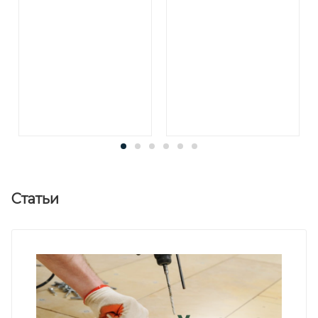
Статьи