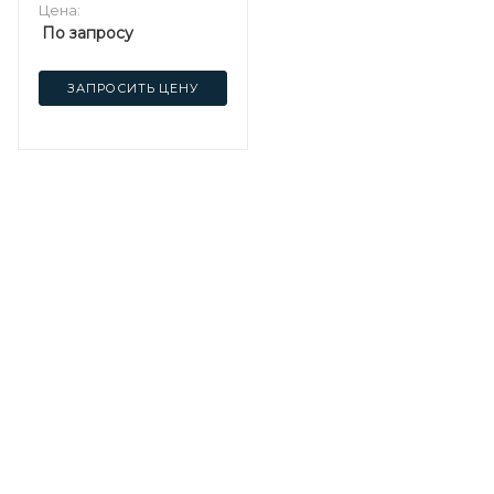
Цена:
По запросу
ЗАПРОСИТЬ ЦЕНУ