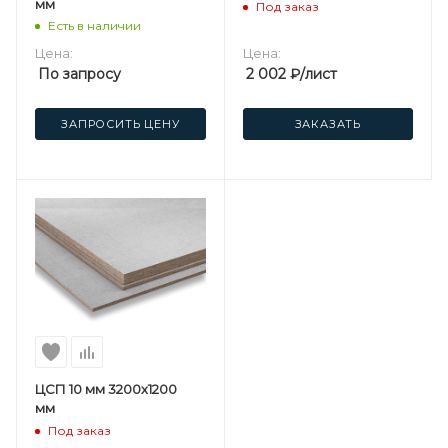
мм
Под заказ
Есть в наличии
Цена:
Цена:
По запросу
2 002
₽
/лист
ЗАПРОСИТЬ ЦЕНУ
ЗАКАЗАТЬ
ЦСП 10 мм 3200х1200
мм
Под заказ