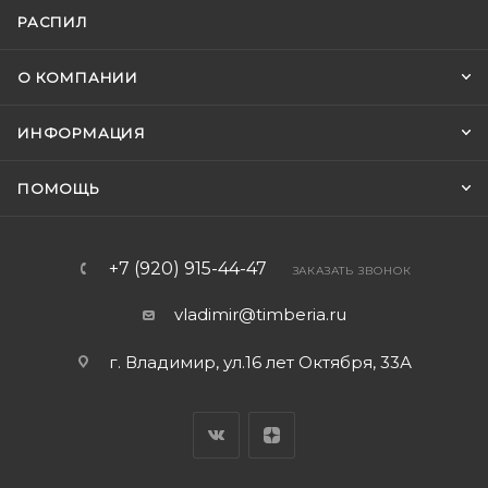
РАСПИЛ
О КОМПАНИИ
ИНФОРМАЦИЯ
ПОМОЩЬ
+7 (920) 915-44-47
ЗАКАЗАТЬ ЗВОНОК
vladimir@timberia.ru
г. Владимир, ул.16 лет Октября, 33А