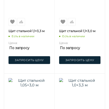
Щит стальной 1,1×3,3 м
Щит стальной 1,1×3,0 м
Есть в наличии
Есть в наличии
Цена:
Цена:
По запросу
По запросу
ЗАПРОСИТЬ ЦЕНУ
ЗАПРОСИТЬ ЦЕНУ