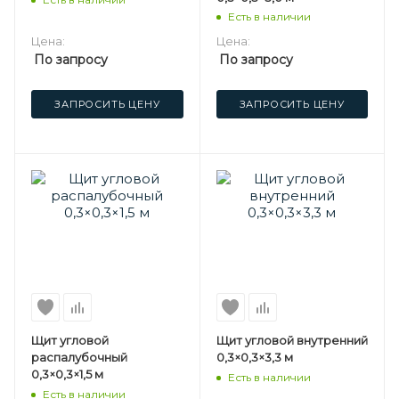
Есть в наличии
Цена:
Цена:
По запросу
По запросу
ЗАПРОСИТЬ ЦЕНУ
ЗАПРОСИТЬ ЦЕНУ
Щит угловой
Щит угловой внутренний
распалубочный
0,3×0,3×3,3 м
0,3×0,3×1,5 м
Есть в наличии
Есть в наличии