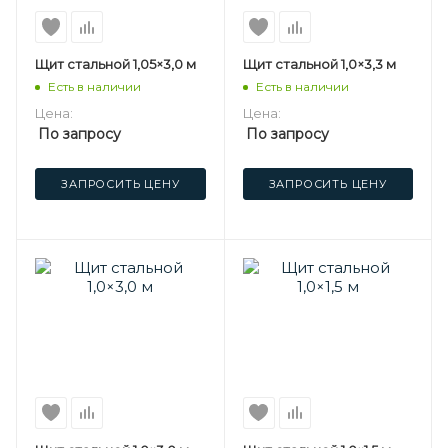
Щит стальной 1,05×3,0 м
Щит стальной 1,0×3,3 м
Есть в наличии
Есть в наличии
Цена:
Цена:
По запросу
По запросу
ЗАПРОСИТЬ ЦЕНУ
ЗАПРОСИТЬ ЦЕНУ