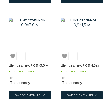
Щит стальной 0,9×3,0 м
Щит стальной 0,9×1,5 м
Есть в наличии
Есть в наличии
Цена:
Цена:
По запросу
По запросу
ЗАПРОСИТЬ ЦЕНУ
ЗАПРОСИТЬ ЦЕНУ