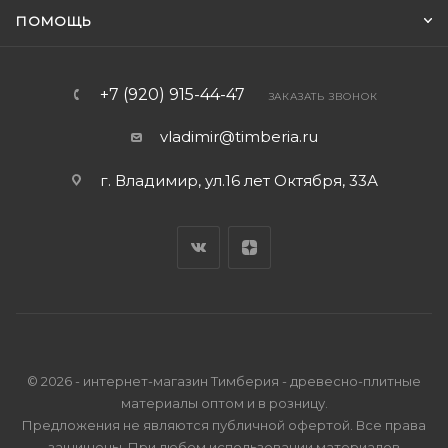
ПОМОЩЬ
+7 (920) 915-44-47
ЗАКАЗАТЬ ЗВОНОК
vladimir@timberia.ru
г. Владимир, ул.16 лет Октября, 33А
© 2026 - интернет-магазин Тимберия - древесно-плитные
материалы оптом и в розницу.
Предложения не являются публичной офертой. Все права
защищены. При любом использовании материалов