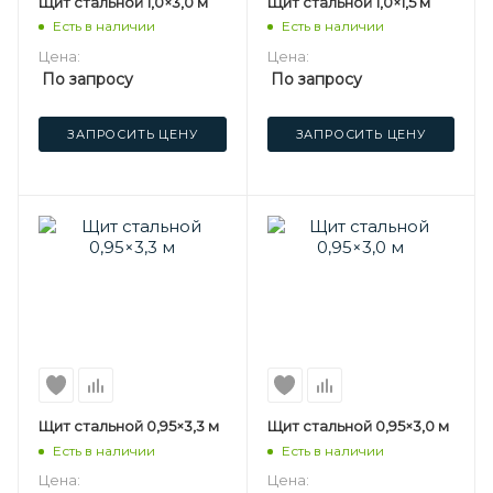
Щит стальной 1,0×3,0 м
Щит стальной 1,0×1,5 м
Есть в наличии
Есть в наличии
Цена:
Цена:
По запросу
По запросу
ЗАПРОСИТЬ ЦЕНУ
ЗАПРОСИТЬ ЦЕНУ
Щит стальной 0,95×3,3 м
Щит стальной 0,95×3,0 м
Есть в наличии
Есть в наличии
Цена:
Цена: