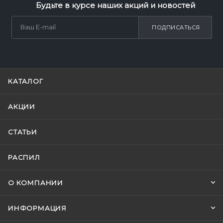
Будьте в курсе наших акций и новостей
ПОДПИСАТЬСЯ
КАТАЛОГ
АКЦИИ
СТАТЬИ
РАСПИЛ
О КОМПАНИИ
ИНФОРМАЦИЯ