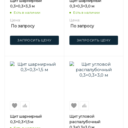
Щит шарнирный
Щит шарнирный
0,3×0,3×3,3 м
0,3×0,3×3,0 м
Есть в наличии
Есть в наличии
Цена:
Цена:
По запросу
По запросу
ЗАПРОСИТЬ ЦЕНУ
ЗАПРОСИТЬ ЦЕНУ
Щит шарнирный
Щит угловой
0,3×0,3×1,5 м
распалубочный
0,3×0,3×3,0 м
Есть в наличии