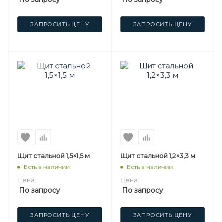
ЗАПРОСИТЬ ЦЕНУ
ЗАПРОСИТЬ ЦЕНУ
Щит стальной 1,5×1,5 м
Щит стальной 1,2×3,3 м
Есть в наличии
Есть в наличии
Цена:
Цена:
По запросу
По запросу
ЗАПРОСИТЬ ЦЕНУ
ЗАПРОСИТЬ ЦЕНУ