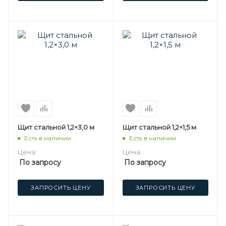
Щит стальной 1,2×3,0 м
Щит стальной 1,2×1,5 м
Есть в наличии
Есть в наличии
Цена:
Цена:
По запросу
По запросу
ЗАПРОСИТЬ ЦЕНУ
ЗАПРОСИТЬ ЦЕНУ