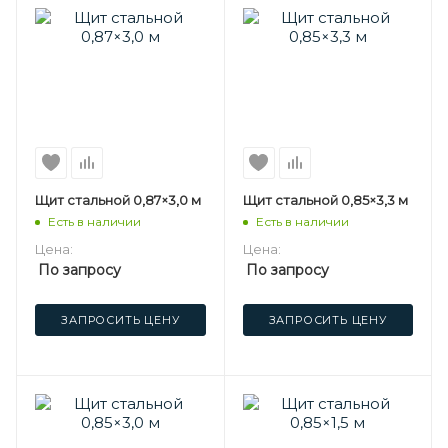
Щит стальной 0,87×3,0 м
Щит стальной 0,85×3,3 м
Есть в наличии
Есть в наличии
Цена:
Цена:
По запросу
По запросу
ЗАПРОСИТЬ ЦЕНУ
ЗАПРОСИТЬ ЦЕНУ