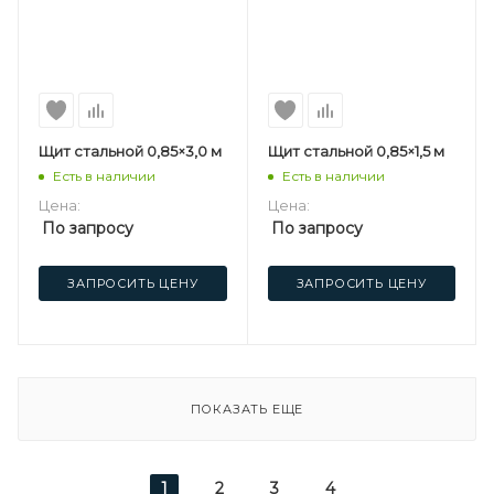
Щит стальной 0,85×3,0 м
Щит стальной 0,85×1,5 м
Есть в наличии
Есть в наличии
Цена:
Цена:
По запросу
По запросу
ЗАПРОСИТЬ ЦЕНУ
ЗАПРОСИТЬ ЦЕНУ
ПОКАЗАТЬ ЕЩЕ
1
2
3
4