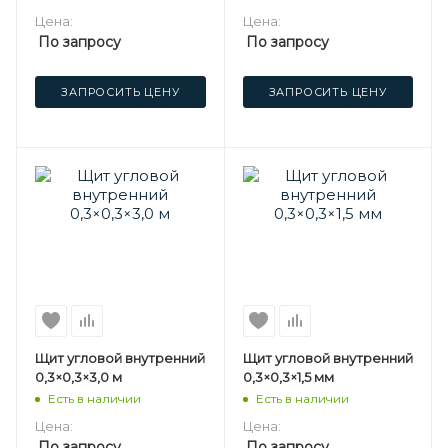
Цена:
Цена:
По запросу
По запросу
ЗАПРОСИТЬ ЦЕНУ
ЗАПРОСИТЬ ЦЕНУ
Щит угловой внутренний
Щит угловой внутренний
0,3×0,3×3,0 м
0,3×0,3×1,5 мм
Есть в наличии
Есть в наличии
Цена:
Цена:
По запросу
По запросу