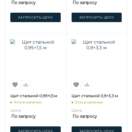
По запросу
По запросу
ЗАПРОСИТЬ ЦЕНУ
ЗАПРОСИТЬ ЦЕНУ
Щит стальной 0,95×1,5 м
Щит стальной 0,9×3,3 м
Есть в наличии
Есть в наличии
Цена:
Цена:
По запросу
По запросу
ЗАПРОСИТЬ ЦЕНУ
ЗАПРОСИТЬ ЦЕНУ