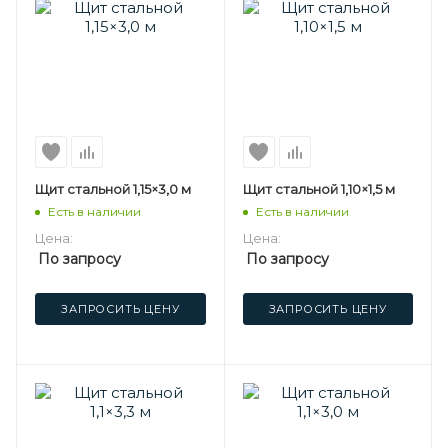
Щит стальной 1,15×3,0 м
Щит стальной 1,10×1,5 м
Есть в наличии
Есть в наличии
Цена:
Цена:
По запросу
По запросу
ЗАПРОСИТЬ ЦЕНУ
ЗАПРОСИТЬ ЦЕНУ