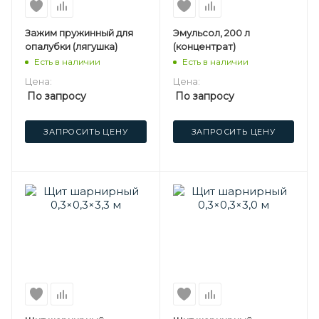
Зажим пружинный для
Эмульсол, 200 л
опалубки (лягушка)
(концентрат)
Есть в наличии
Есть в наличии
Цена:
Цена:
По запросу
По запросу
ЗАПРОСИТЬ ЦЕНУ
ЗАПРОСИТЬ ЦЕНУ