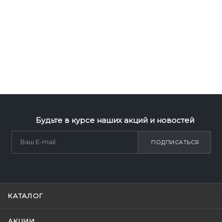
Будьте в курсе наших акций и новостей
ПОДПИСАТЬСЯ
КАТАЛОГ
АКЦИИ