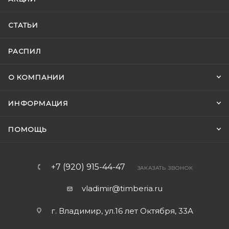
СТАТЬИ
РАСПИЛ
О КОМПАНИИ
ИНФОРМАЦИЯ
ПОМОЩЬ
+7 (920) 915-44-47
ЗАКАЗАТЬ ЗВОНОК
vladimir@timberia.ru
г. Владимир, ул.16 лет Октября, 33А