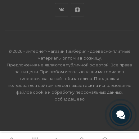
© 2026 - интернет-магазин Тимберия - древесно-плитные
материалы оптом и в розницу.
Предложения не являются публичной офертой. Все права
защищены. При любом использовании материалов
гиперссылка на сайт обязательна. Продолжая
пользоваться сайтом, вы соглашаетесь на использование
файлов cookie и
обработку персональных данных
.
осб 12 дешево
Телефон