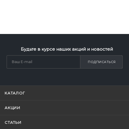
Будьте в курсе наших акций и новостей
ПОДПИСАТЬСЯ
КАТАЛОГ
АКЦИИ
СТАТЬИ