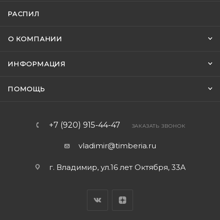
РАСПИЛ
О КОМПАНИИ
ИНФОРМАЦИЯ
ПОМОЩЬ
+7 (920) 915-44-47
ЗАКАЗАТЬ ЗВОНОК
vladimir@timberia.ru
г. Владимир, ул.16 лет Октября, 33А