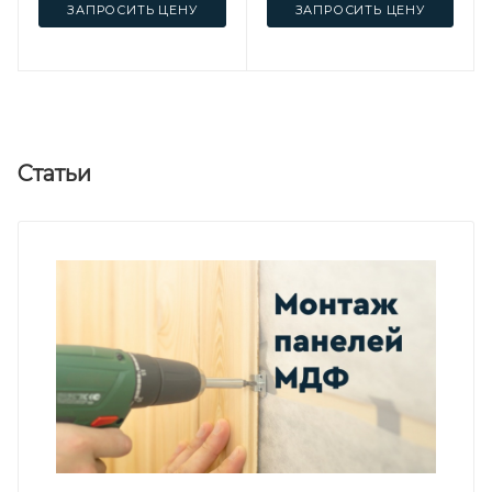
ЗАПРОСИТЬ ЦЕНУ
ЗАПРОСИТЬ ЦЕНУ
Статьи