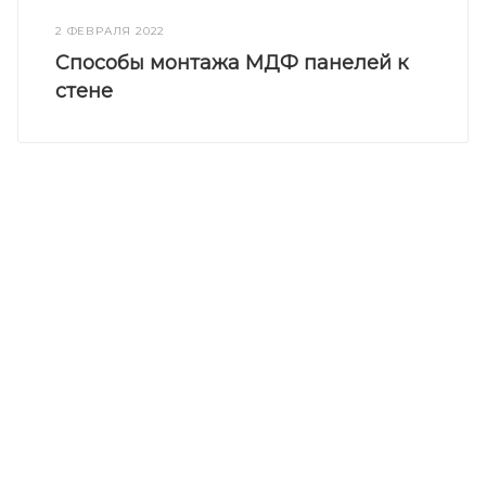
2 ФЕВРАЛЯ 2022
Способы монтажа МДФ панелей к
стене