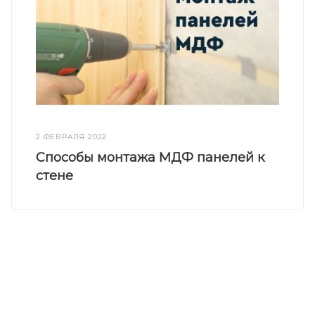
2 ФЕВРАЛЯ 2022
Способы монтажа МДФ панелей к
стене