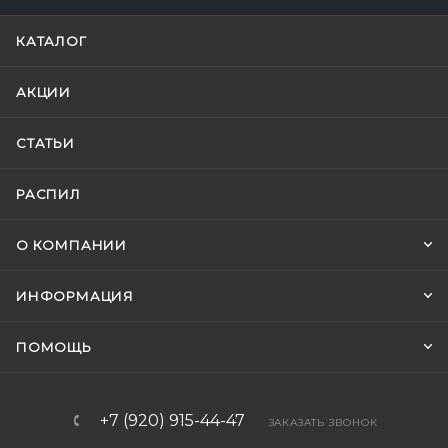
КАТАЛОГ
АКЦИИ
СТАТЬИ
РАСПИЛ
О КОМПАНИИ
ИНФОРМАЦИЯ
ПОМОЩЬ
+7 (920) 915-44-47
ЗАКАЗАТЬ ЗВОНОК