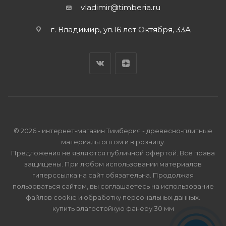
vladimir@timberia.ru
г. Владимир, ул.16 лет Октября, 33А
© 2026 - интернет-магазин Тимберия - древесно-плитные
материалы оптом и в розницу.
Предложения не являются публичной офертой. Все права
защищены. При любом использовании материалов
гиперссылка на сайт обязательна. Продолжая
пользоваться сайтом, вы соглашаетесь на использование
файлов cookie и
обработку персональных данных
.
купить влагостойкую фанеру 30 мм