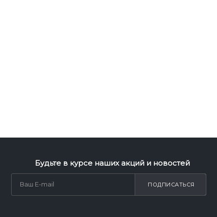
Будьте в курсе наших акций и новостей
ПОДПИСАТЬСЯ