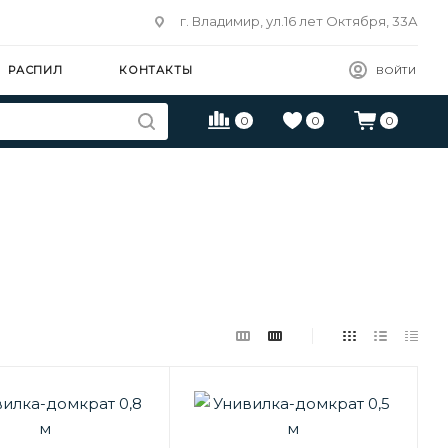
г. Владимир, ул.16 лет Октября, 33А
РАСПИЛ
КОНТАКТЫ
ВОЙТИ
0
0
0