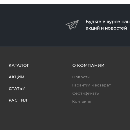
Будьте в курсе на
акций и новостей
КАТАЛОГ
О КОМПАНИИ
АКЦИИ
Новости
Гарантия и возврат
СТАТЬИ
Сертификаты
РАСПИЛ
Контакты