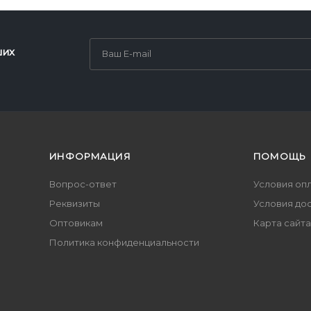
ших
ИНФОРМАЦИЯ
ПОМОЩЬ
Вопрос-ответ
Условия оп
Реквизиты
Условия до
Оптовикам
Карта сайта
Политика конфиденциальности