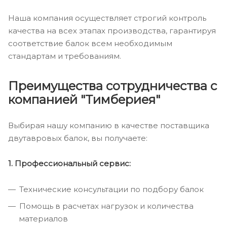
Наша компания осуществляет строгий контроль
качества на всех этапах производства, гарантируя
соответствие балок всем необходимым
стандартам и требованиям.
Преимущества сотрудничества с
компанией "Тимбериея"
Выбирая нашу компанию в качестве поставщика
двутавровых балок, вы получаете:
1. Профессиональный сервис:
Технические консультации по подбору балок
Помощь в расчетах нагрузок и количества
материалов