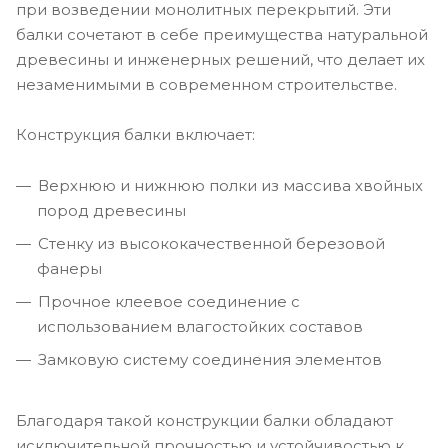
при возведении монолитных перекрытий. Эти
балки сочетают в себе преимущества натуральной
древесины и инженерных решений, что делает их
незаменимыми в современном строительстве.
Конструкция балки включает:
Верхнюю и нижнюю полки из массива хвойных
пород древесины
Стенку из высококачественной березовой
фанеры
Прочное клеевое соединение с
использованием влагостойких составов
Замковую систему соединения элементов
Благодаря такой конструкции балки обладают
исключительной прочностью и устойчивостью к