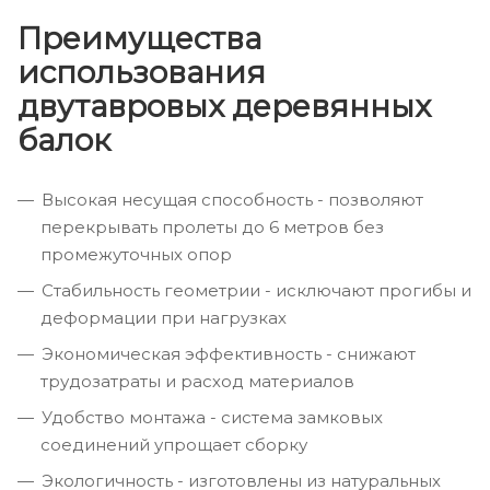
Преимущества
использования
двутавровых деревянных
балок
Высокая несущая способность - позволяют
перекрывать пролеты до 6 метров без
промежуточных опор
Стабильность геометрии - исключают прогибы и
деформации при нагрузках
Экономическая эффективность - снижают
трудозатраты и расход материалов
Удобство монтажа - система замковых
соединений упрощает сборку
Экологичность - изготовлены из натуральных