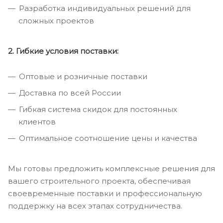
Разработка индивидуальных решений для
сложных проектов
2. Гибкие условия поставки:
Оптовые и розничные поставки
Доставка по всей России
Гибкая система скидок для постоянных
клиентов
Оптимальное соотношение цены и качества
Мы готовы предложить комплексные решения для
вашего строительного проекта, обеспечивая
своевременные поставки и профессиональную
поддержку на всех этапах сотрудничества.