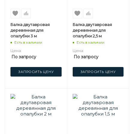
Балка двутавровая
Балка двутавровая
деревянная для
деревянная для
опалубки 3 м
опалубки 2,5 м
Есть в наличии
Есть в наличии
Цена:
Цена:
По запросу
По запросу
ЗАПРОСИТЬ ЦЕНУ
ЗАПРОСИТЬ ЦЕНУ