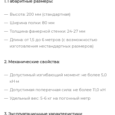
1. Габаритные размеры:
Высота: 200 мм (стандартная)
Ширина полки: 80 мм
Толщина фанерной стенки: 24-27 мм
Длина: от 1,5 до 6 метров (с возможностью
изготовления нестандартных размеров)
2. Механические свойства:
Допустимый изгибающий момент: не более 5,0
кН·м
Допустимая поперечная сила: не более 11,0 кН
Удельный вес: 5-6 кг на погонный метр
3. Эксплуатационные характеристики: