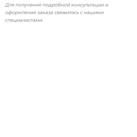
Для получения подробной консультации и
оформления заказа свяжитесь с нашими
специалистами.