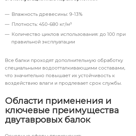
Влажность древесины: 9-13%
Плотность: 450-680 кг/м³
Количество циклов использования: до 100 при
правильной эксплуатации
Все балки проходят дополнительную обработку
специальными водоотталкивающими составами,
что значительно повышает их устойчивость к
воздействию влаги и продлевает срок службы.
Области применения и
ключевые преимущества
двутавровых балок
Основные сферы применения: