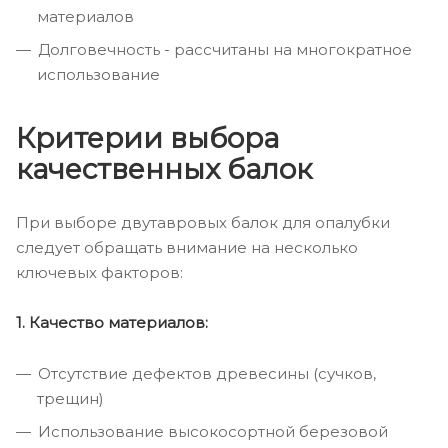
материалов
Долговечность - рассчитаны на многократное
использование
Критерии выбора
качественных балок
При выборе двутавровых балок для опалубки
следует обращать внимание на несколько
ключевых факторов:
1. Качество материалов:
Отсутствие дефектов древесины (сучков,
трещин)
Использование высокосортной березовой