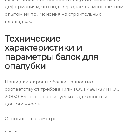
деформациям, что подтверждается многолетним
опытом их применения на строительных
площадках.
Технические
характеристики и
параметры балок для
опалубки
Наши двутавровые балки полностью
соответствуют требованиям ГОСТ 4981-87 и ГОСТ
20850-84, что гарантирует их надежность и
долговечность.
Основные параметры: