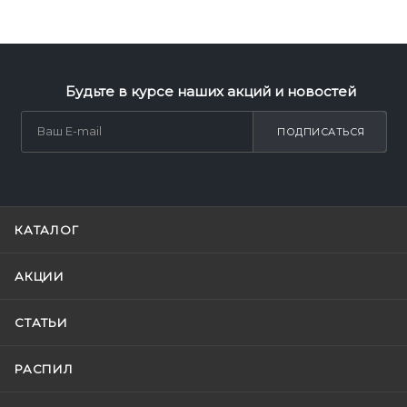
Будьте в курсе наших акций и новостей
ПОДПИСАТЬСЯ
КАТАЛОГ
АКЦИИ
СТАТЬИ
РАСПИЛ