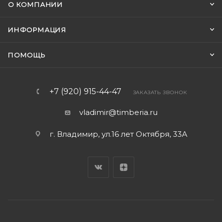
О КОМПАНИИ
ИНФОРМАЦИЯ
ПОМОЩЬ
+7 (920) 915-44-47
ЗАКАЗАТЬ ЗВОНОК
vladimir@timberia.ru
г. Владимир, ул.16 лет Октября, 33А