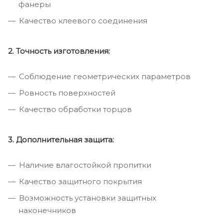
фанеры
Качество клеевого соединения
2. Точность изготовления:
Соблюдение геометрических параметров
Ровность поверхностей
Качество обработки торцов
3. Дополнительная защита:
Наличие влагостойкой пропитки
Качество защитного покрытия
Возможность установки защитных
наконечников