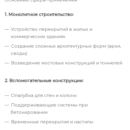
1. Монолитное строительство:
Устройство перекрытий в жилых и
коммерческих зданиях
Создание сложных архитектурных форм (арки,
своды)
Возведение мостовых конструкций и тоннелей
2. Вспомогательные конструкции:
Опалубка для стен и колонн
Поддерживающие системы при
бетонировании
Временные перекрытия и настилы