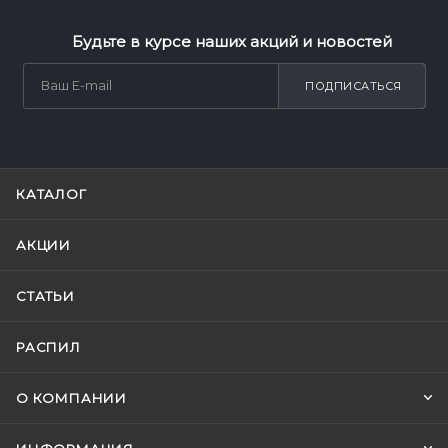
Будьте в курсе наших акций и новостей
ПОДПИСАТЬСЯ
КАТАЛОГ
АКЦИИ
СТАТЬИ
РАСПИЛ
О КОМПАНИИ