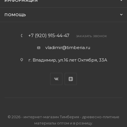
ИНФОРМАЦИЯ
ПОМОЩЬ
+7 (920) 915-44-47
ЗАКАЗАТЬ ЗВОНОК
vladimir@timberia.ru
г. Владимир, ул.16 лет Октября, 33А
© 2026 - интернет-магазин Тимберия - древесно-плитные
материалы оптом и в розницу.