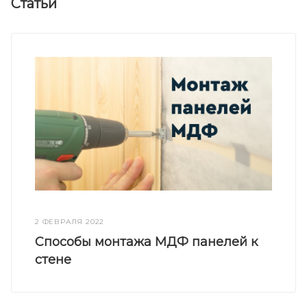
Статьи
2 ФЕВРАЛЯ 2022
Способы монтажа МДФ панелей к
стене