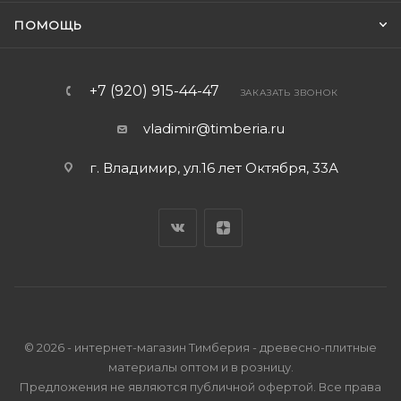
ПОМОЩЬ
+7 (920) 915-44-47
ЗАКАЗАТЬ ЗВОНОК
vladimir@timberia.ru
г. Владимир, ул.16 лет Октября, 33А
© 2026 - интернет-магазин Тимберия - древесно-плитные
материалы оптом и в розницу.
Предложения не являются публичной офертой. Все права