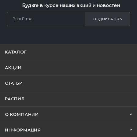
Будьте в курсе наших акций и новостей
ПОДПИСАТЬСЯ
КАТАЛОГ
АКЦИИ
СТАТЬИ
РАСПИЛ
О КОМПАНИИ
ИНФОРМАЦИЯ