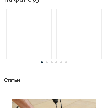
Статьи