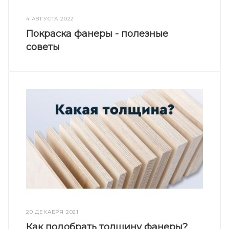
4 АВГУСТА 2022
Покраска фанеры - полезные
советы
20 ДЕКАБРЯ 2021
Как подобрать толщину фанеры?