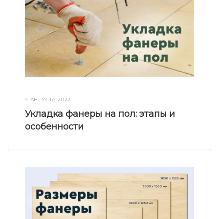
4 АВГУСТА 2022
Укладка фанеры на пол: этапы и
особенности