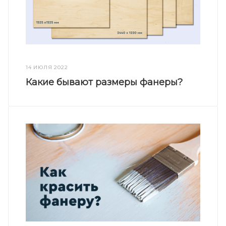
14 ИЮЛЯ 2022
Какие бывают размеры фанеры?