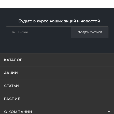
Будьте в курсе наших акций и новостей
ПОДПИСАТЬСЯ
КАТАЛОГ
АКЦИИ
СТАТЬИ
РАСПИЛ
О КОМПАНИИ