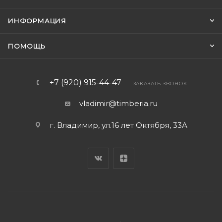
ИНФОРМАЦИЯ
ПОМОЩЬ
+7 (920) 915-44-47
ЗАКАЗАТЬ ЗВОНОК
vladimir@timberia.ru
г. Владимир, ул.16 лет Октября, 33А