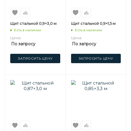
Щит стальной 0,9×3,0 м
Щит стальной 0,9×1,5 м
Есть в наличии
Есть в наличии
Цена:
Цена:
По запросу
По запросу
ЗАПРОСИТЬ ЦЕНУ
ЗАПРОСИТЬ ЦЕНУ