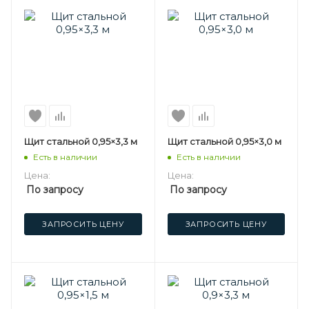
Щит стальной 0,95×3,3 м
Щит стальной 0,95×3,0 м
Есть в наличии
Есть в наличии
Цена:
Цена:
По запросу
По запросу
ЗАПРОСИТЬ ЦЕНУ
ЗАПРОСИТЬ ЦЕНУ