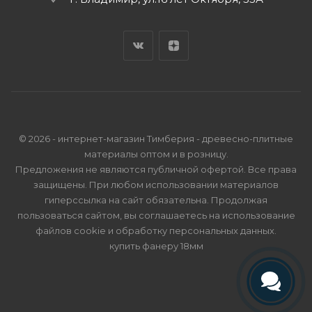
© 2026 - интернет-магазин Тимберия - древесно-плитные
материалы оптом и в розницу.
Предложения не являются публичной офертой. Все права
защищены. При любом использовании материалов
гиперссылка на сайт обязательна. Продолжая
пользоваться сайтом, вы соглашаетесь на использование
файлов cookie и
обработку персональных данных
.
купить фанеру 18мм
Телефон