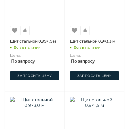
Щит стальной 0,95×1,5 м
Щит стальной 0,9×3,3 м
Есть в наличии
Есть в наличии
Цена:
Цена:
По запросу
По запросу
ЗАПРОСИТЬ ЦЕНУ
ЗАПРОСИТЬ ЦЕНУ