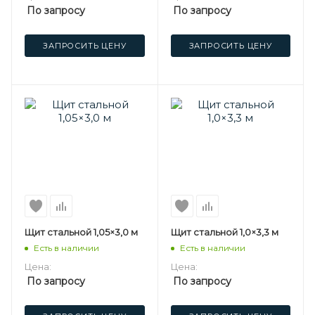
По запросу
По запросу
ЗАПРОСИТЬ ЦЕНУ
ЗАПРОСИТЬ ЦЕНУ
Щит стальной 1,05×3,0 м
Щит стальной 1,0×3,3 м
Есть в наличии
Есть в наличии
Цена:
Цена:
По запросу
По запросу