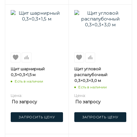
Щит шарнирный
Щит угловой
0,3×0,3×1,5 м
распалубочный
0,3×0,3×3,0 м
Есть в наличии
Есть в наличии
Цена:
Цена:
По запросу
По запросу
ЗАПРОСИТЬ ЦЕНУ
ЗАПРОСИТЬ ЦЕНУ