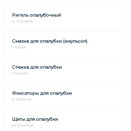
Ригель опалубочный
12 ТОВАРОВ
Смазка для опалубки (эмульсол)
1 ТОВАР
Стяжка для опалубки
3 ТОВАРА
Фиксаторы для опалубки
8 ТОВАРОВ
Щиты для опалубки
69 ТОВАРОВ