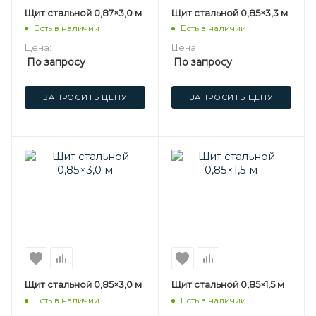
Щит стальной 0,87×3,0 м
Щит стальной 0,85×3,3 м
Есть в наличии
Есть в наличии
Цена:
Цена:
По запросу
По запросу
ЗАПРОСИТЬ ЦЕНУ
ЗАПРОСИТЬ ЦЕНУ
Щит стальной 0,85×3,0 м
Щит стальной 0,85×1,5 м
Есть в наличии
Есть в наличии