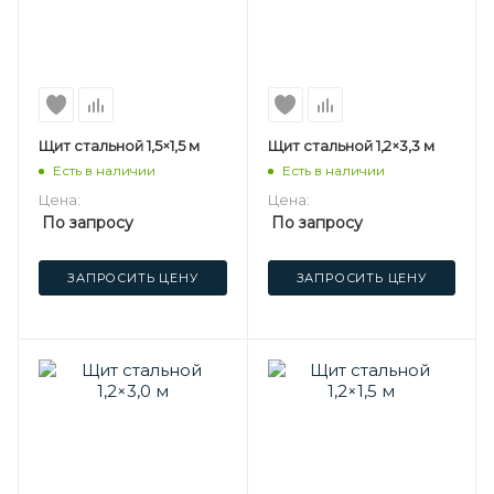
Щит стальной 1,5×1,5 м
Щит стальной 1,2×3,3 м
Есть в наличии
Есть в наличии
Цена:
Цена:
По запросу
По запросу
ЗАПРОСИТЬ ЦЕНУ
ЗАПРОСИТЬ ЦЕНУ