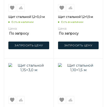
Щит стальной 1,2×3,0 м
Щит стальной 1,2×1,5 м
Есть в наличии
Есть в наличии
Цена:
Цена:
По запросу
По запросу
ЗАПРОСИТЬ ЦЕНУ
ЗАПРОСИТЬ ЦЕНУ