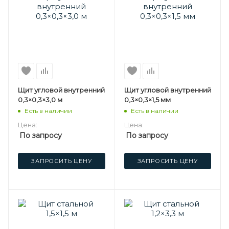
Щит угловой внутренний
Щит угловой внутренний
0,3×0,3×3,0 м
0,3×0,3×1,5 мм
Есть в наличии
Есть в наличии
Цена:
Цена:
По запросу
По запросу
ЗАПРОСИТЬ ЦЕНУ
ЗАПРОСИТЬ ЦЕНУ