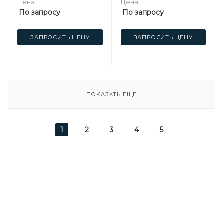
Цена:
Цена:
По запросу
По запросу
ЗАПРОСИТЬ ЦЕНУ
ЗАПРОСИТЬ ЦЕНУ
ПОКАЗАТЬ ЕЩЕ
1
2
3
4
5