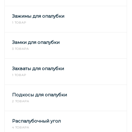
Зажимы для опалубки
1 ТОВАР
Замки для опалубки
3 ТОВАРА
Захваты для опалубки
1 ТОВАР
Подкосы для опалубки
2 ТОВАРА
Распалубочный угол
4 ТОВАРА