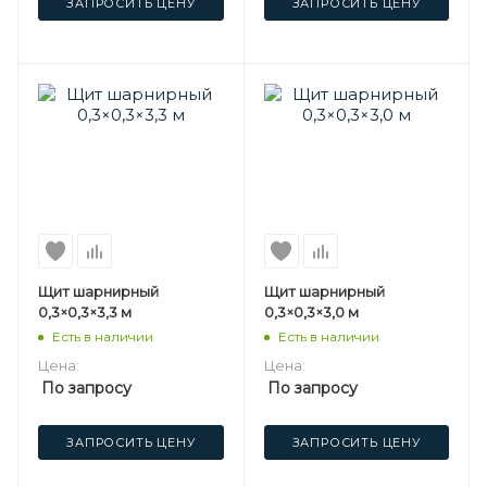
ЗАПРОСИТЬ ЦЕНУ
ЗАПРОСИТЬ ЦЕНУ
Щит шарнирный
Щит шарнирный
0,3×0,3×3,3 м
0,3×0,3×3,0 м
Есть в наличии
Есть в наличии
Цена:
Цена:
По запросу
По запросу
ЗАПРОСИТЬ ЦЕНУ
ЗАПРОСИТЬ ЦЕНУ