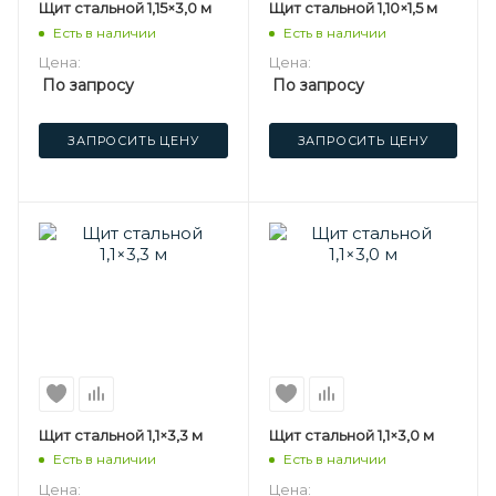
Щит стальной 1,15×3,0 м
Щит стальной 1,10×1,5 м
Есть в наличии
Есть в наличии
Цена:
Цена:
По запросу
По запросу
ЗАПРОСИТЬ ЦЕНУ
ЗАПРОСИТЬ ЦЕНУ
Щит стальной 1,1×3,3 м
Щит стальной 1,1×3,0 м
Есть в наличии
Есть в наличии
Цена:
Цена: