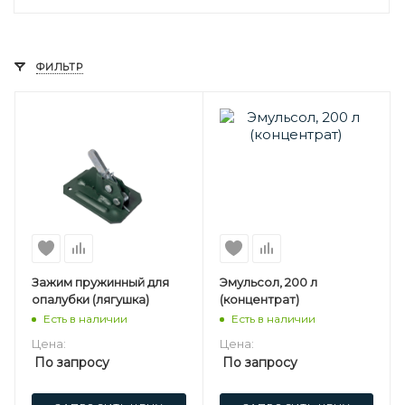
ФИЛЬТР
Зажим пружинный для
Эмульсол, 200 л
опалубки (лягушка)
(концентрат)
Есть в наличии
Есть в наличии
Цена:
Цена:
По запросу
По запросу