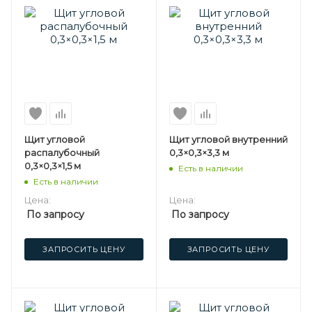
Щит угловой
Щит угловой внутренний
распалубочный
0,3×0,3×3,3 м
0,3×0,3×1,5 м
Есть в наличии
Есть в наличии
Цена:
Цена:
По запросу
По запросу
ЗАПРОСИТЬ ЦЕНУ
ЗАПРОСИТЬ ЦЕНУ