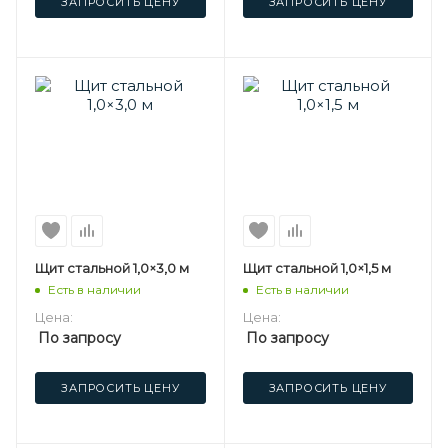
ЗАПРОСИТЬ ЦЕНУ
ЗАПРОСИТЬ ЦЕНУ
Щит стальной 1,0×3,0 м
Щит стальной 1,0×1,5 м
Есть в наличии
Есть в наличии
Цена:
Цена:
По запросу
По запросу
ЗАПРОСИТЬ ЦЕНУ
ЗАПРОСИТЬ ЦЕНУ