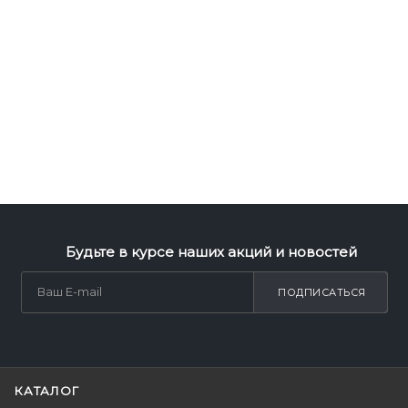
Будьте в курсе наших акций и новостей
ПОДПИСАТЬСЯ
КАТАЛОГ