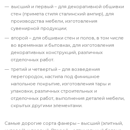
высший и первый – для декоративной обшивки
стен (примета стиля сталинский ампир), для
производства мебели, изготовления
сувенирной продукции;
второй – для обшивки стен и полов, в том числе
во времянках и бытовках, для изготовления
декоративных конструкций, различных
отделочных работ.
третий и четвертый – для возведения
перегородок, настила под финишное
напольное покрытие, изготовления тары и
упаковки, различных строительных и
отделочных работ, выполнения деталей мебели,
скрытых другими элементами.
Самые дорогие сорта фанеры – высший (элитный,