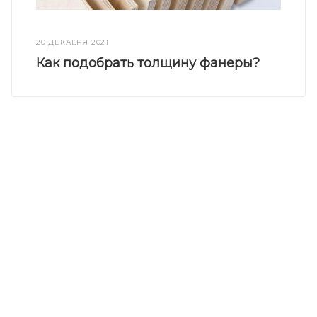
20 ДЕКАБРЯ 2021
Как подобрать толщину фанеры?