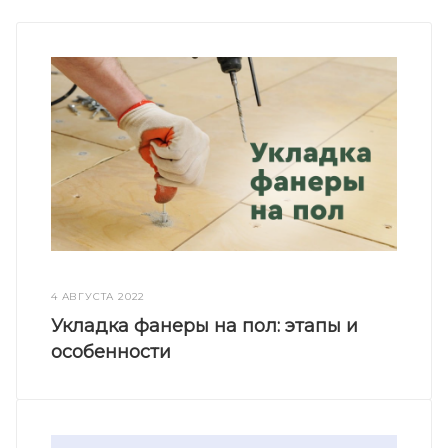
4 АВГУСТА 2022
Укладка фанеры на пол: этапы и
особенности