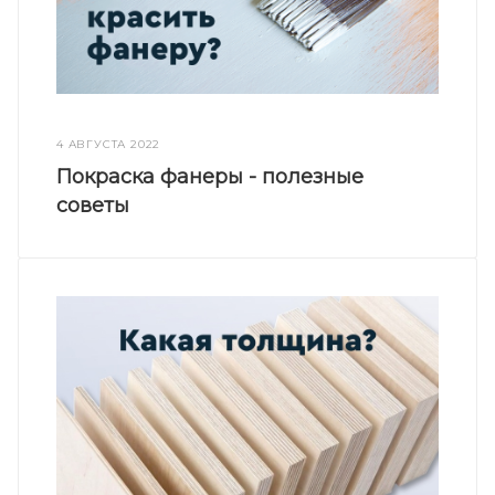
4 АВГУСТА 2022
Покраска фанеры - полезные
советы