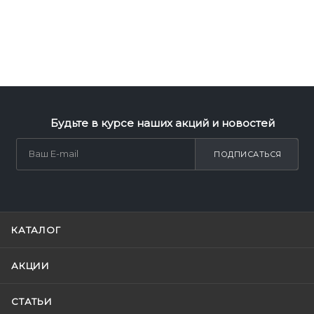
Будьте в курсе наших акций и новостей
ПОДПИСАТЬСЯ
КАТАЛОГ
АКЦИИ
СТАТЬИ