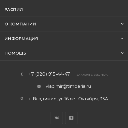
РАСПИЛ
О КОМПАНИИ
ИНФОРМАЦИЯ
ПОМОЩЬ
+7 (920) 915-44-47
ЗАКАЗАТЬ ЗВОНОК
vladimir@timberia.ru
г. Владимир, ул.16 лет Октября, 33А