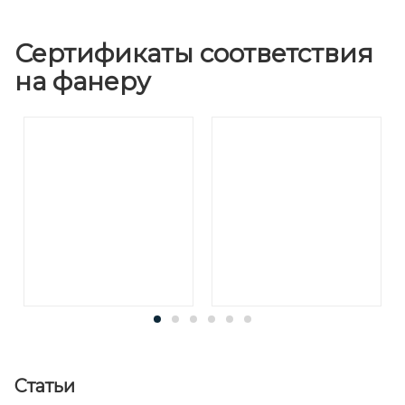
Сертификаты соответствия
на фанеру
Статьи