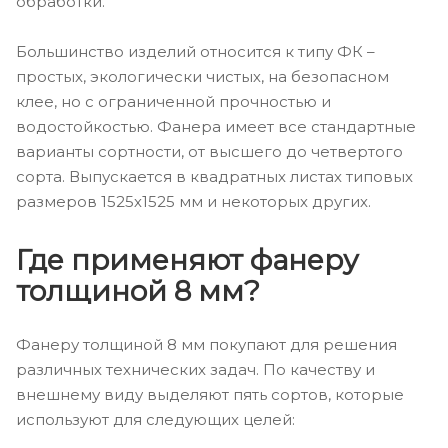
обработки.
Большинство изделий относится к типу ФК –
простых, экологически чистых, на безопасном
клее, но с ограниченной прочностью и
водостойкостью. Фанера имеет все стандартные
варианты сортности, от высшего до четвертого
сорта. Выпускается в квадратных листах типовых
размеров 1525х1525 мм и некоторых других.
Где применяют фанеру
толщиной 8 мм?
Фанеру толщиной 8 мм покупают для решения
различных технических задач. По качеству и
внешнему виду выделяют пять сортов, которые
используют для следующих целей: