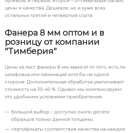
нулевой) и первый. Второй – оптимальный баланс
цены и качества. Дешевле, но и хуже всех
остальных третий и четвертый сорта.
Фанера 8 мм оптом и в
розницу от компании
"Тимберия"
Цены за лист фанеры 8 мм зависит от того, есть ли
шлифовка или ламинация хотя бы на одной
стороне. Дополнительная обработка увеличивает
стоимость на 30-40 %. Однако мы компенсируем
это удобными условиями приобретения:
большой выбор – доступно около десяти
образцов только данной толщины;
сертификаты соответствия качества на каждое