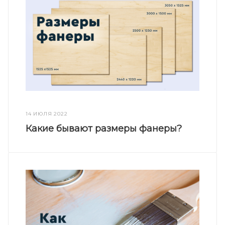
14 ИЮЛЯ 2022
Какие бывают размеры фанеры?