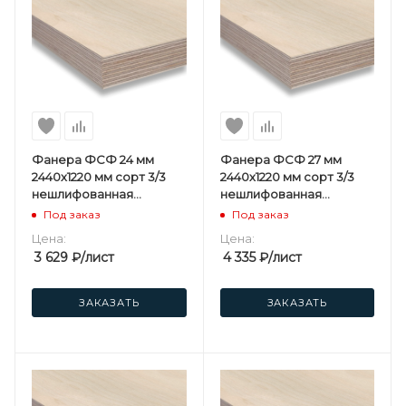
Фанера ФСФ 24 мм
Фанера ФСФ 27 мм
2440х1220 мм сорт 3/3
2440х1220 мм сорт 3/3
нешлифованная
нешлифованная
хвойная
хвойная
Под заказ
Под заказ
Цена:
Цена:
3 629
₽
/лист
4 335
₽
/лист
ЗАКАЗАТЬ
ЗАКАЗАТЬ