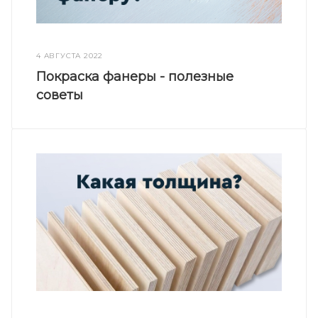
4 АВГУСТА 2022
Покраска фанеры - полезные
советы