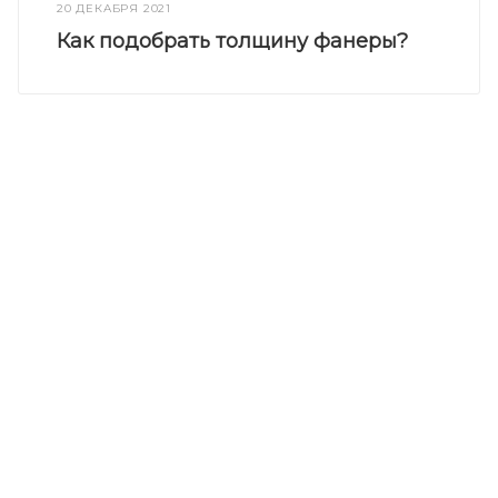
20 ДЕКАБРЯ 2021
Как подобрать толщину фанеры?