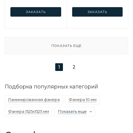
ЗАКАЗАТЬ
ЗАКАЗАТЬ
ПОКАЗАТЬ ЕЩЕ
1
2
Подборка популярных категорий
Ламинированная фанера
Фанера 10 мм
Фанера 1525х1525 мм
Показать еще