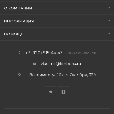
О КОМПАНИИ
ИНФОРМАЦИЯ
ПОМОЩЬ
+7 (920) 915-44-47
ЗАКАЗАТЬ ЗВОНОК
vladimir@timberia.ru
г. Владимир, ул.16 лет Октября, 33А