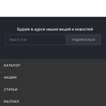
Будьте в курсе наших акций и новостей
ПОДПИСАТЬСЯ
КАТАЛОГ
АКЦИИ
СТАТЬИ
РАСПИЛ