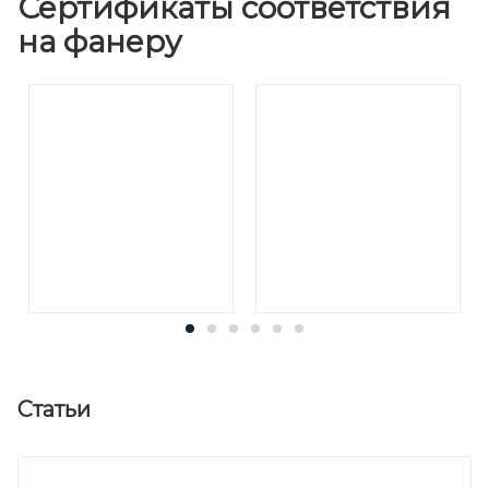
Сертификаты соответствия
на фанеру
Статьи