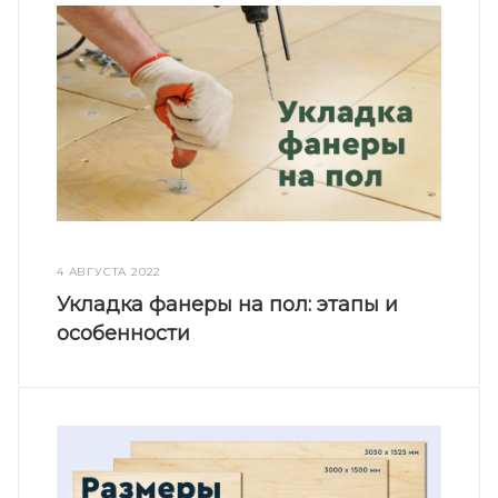
4 АВГУСТА 2022
Укладка фанеры на пол: этапы и
особенности