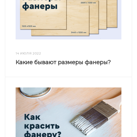
14 ИЮЛЯ 2022
Какие бывают размеры фанеры?