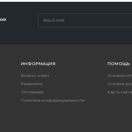
ших
ИНФОРМАЦИЯ
ПОМОЩЬ
Вопрос-ответ
Условия оп
Реквизиты
Условия до
Оптовикам
Карта сайта
Политика конфиденциальности