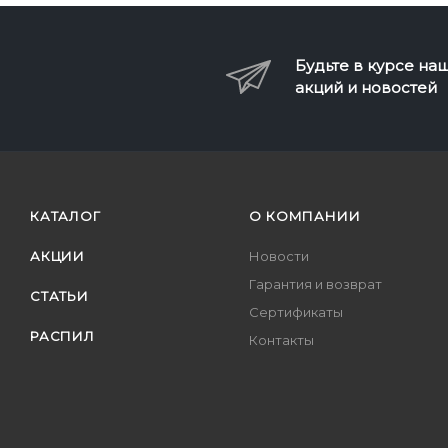
Будьте в курсе на
акций и новостей
КАТАЛОГ
О КОМПАНИИ
АКЦИИ
Новости
Гарантия и возврат
СТАТЬИ
Сертификаты
РАСПИЛ
Контакты