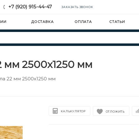
+7 (920) 915-44-47
ЗАКАЗАТЬ ЗВОНОК
НИИ
ДОСТАВКА
ОПЛАТА
СТАТЬИ
2 мм 2500х1250 мм
ла 22 мм 2500х1250 мм
КАЛЬКУЛЯТОР
ОТЛОЖИТЬ