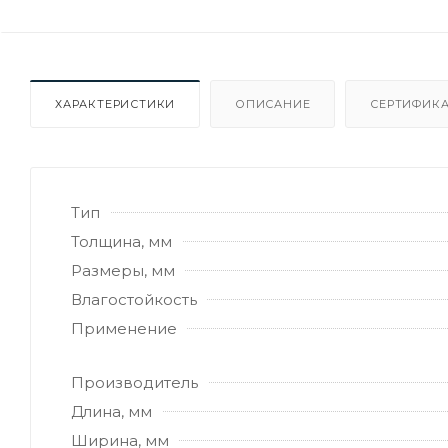
ХАРАКТЕРИСТИКИ
ОПИСАНИЕ
СЕРТИФИКА
Тип
Толщина, мм
Размеры, мм
Влагостойкость
Применение
Производитель
Длина, мм
Ширина, мм