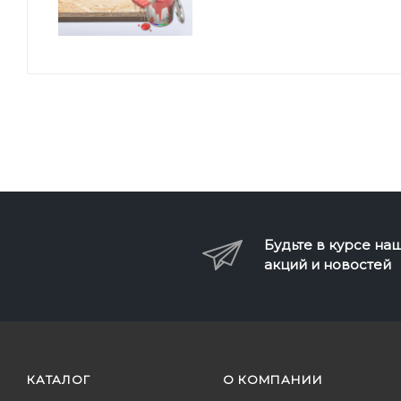
Будьте в курсе на
акций и новостей
КАТАЛОГ
О КОМПАНИИ