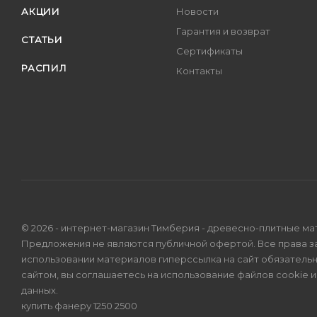
АКЦИИ
Новости
Гарантия и возврат
СТАТЬИ
Сертификаты
РАСПИЛ
Контакты
© 2026 - интернет-магазин Тимберия - древесно-плитные ма
Предложения не являются публичной офертой. Все права 
использовании материалов гиперссылка на сайт обязатель
сайтом, вы соглашаетесь на использование файлов cookie 
данных
.
купить фанеру 1250 2500