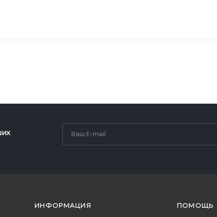
ших
ИНФОРМАЦИЯ
ПОМОЩЬ