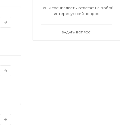
Наши специалисты ответят на любой
интересующий вопрос
ЗАДАТЬ ВОПРОС