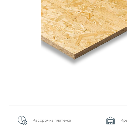
Рассрочка платежа
Кр