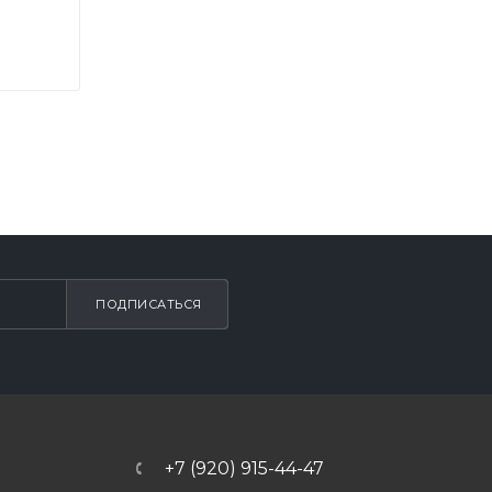
ПОДПИСАТЬСЯ
+7 (920) 915-44-47