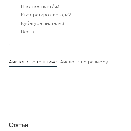
Плотность, кг/м3
Квадратура листа, м2
Кубатура листа, м3
Вес, кг
Аналоги по толщине
Аналоги по размеру
Статьи