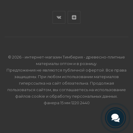
© 2026 - интернет-магазин Тимберия - древесно-плитные
материалы оптом и в розницу.
Предложения не являются публичной офертой. Все права
защищены. При любом использовании материалов
гиперссылка на сайт обязательна. Продолжая
пользоваться сайтом, вы соглашаетесь на использование
файлов cookie и
обработку персональных данных
.
фанера 15 мм 1220 2440
Телефон