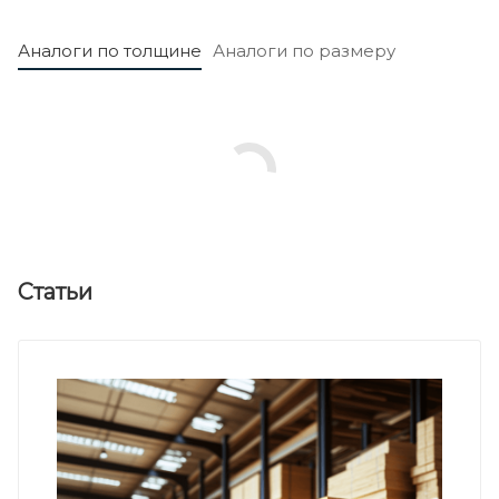
Аналоги по толщине
Аналоги по размеру
Статьи