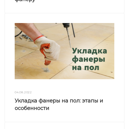
04.08.2022
Укладка фанеры на пол: этапы и
особенности