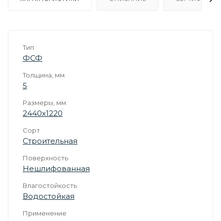
Тип
ФСФ
Толщина, мм
5
Размеры, мм
2440х1220
Сорт
Строительная
Поверхность
Нешлифованная
Влагостойкость
Водостойкая
Применение