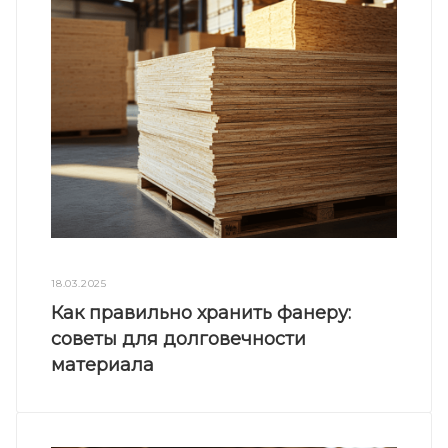
18.03.2025
Как правильно хранить фанеру:
советы для долговечности
материала