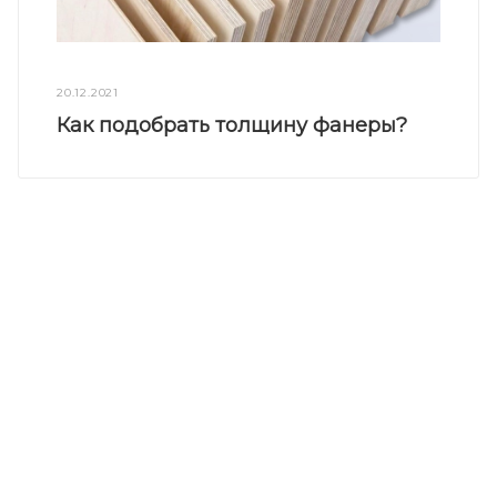
20.12.2021
Как подобрать толщину фанеры?