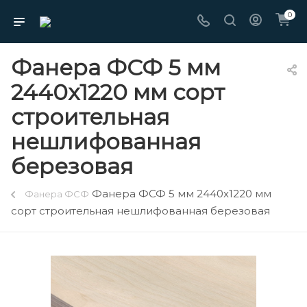
0
Фанера ФСФ 5 мм
2440х1220 мм сорт
строительная
нешлифованная
березовая
Фанера ФСФ 5 мм 2440х1220 мм
Фанера ФСФ
сорт строительная нешлифованная березовая