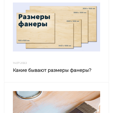
14.07.2022
Какие бывают размеры фанеры?