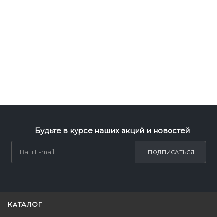
Будьте в курсе наших акций и новостей
ПОДПИСАТЬСЯ
КАТАЛОГ