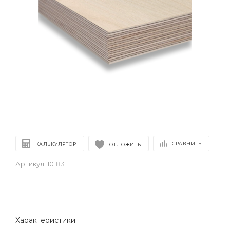
СРАВНИТЬ
КАЛЬКУЛЯТОР
ОТЛОЖИТЬ
Артикул:
10183
Характеристики