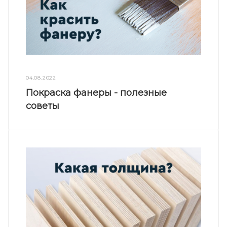
04.08.2022
Покраска фанеры - полезные
советы