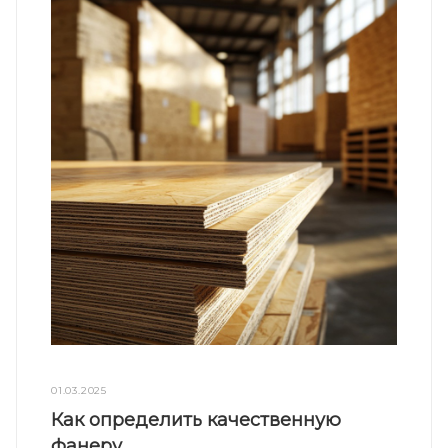
01.03.2025
Как определить качественную
фанеру