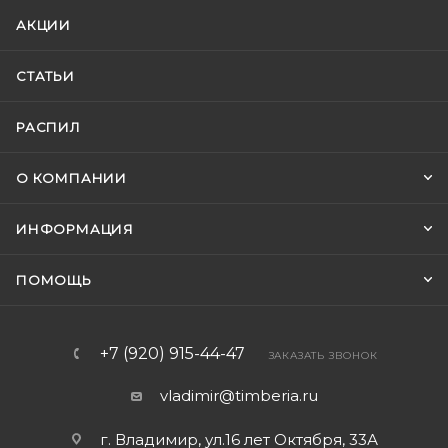
АКЦИИ
СТАТЬИ
РАСПИЛ
О КОМПАНИИ
ИНФОРМАЦИЯ
ПОМОЩЬ
+7 (920) 915-44-47
ЗАКАЗАТЬ ЗВОНОК
vladimir@timberia.ru
г. Владимир, ул.16 лет Октября, 33А