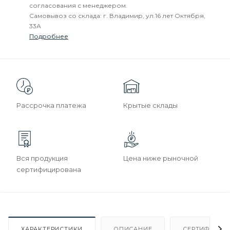
согласования с менеджером.
Самовывоз со склада: г. Владимир, ул.16 лет Октября,
33А
Подробнее
Рассрочка платежа
Крытые склады
Вся продукция
Цена ниже рыночной
сертифицирована
ХАРАКТЕРИСТИКИ
ОПИСАНИЕ
СЕРТИФИКАТ