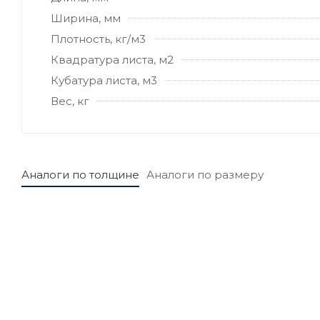
Ширина, мм
Плотность, кг/м3
Квадратура листа, м2
Кубатура листа, м3
Вес, кг
Аналоги по толщине
Аналоги по размеру