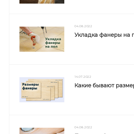
04.08.2022
Укладка фанеры на п
14.07.2022
Какие бывают разм
04.08.2022