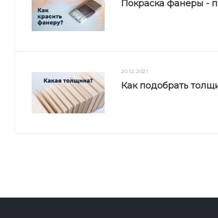
Покраска фанеры - 
20.12.2021
Как подобрать толщ