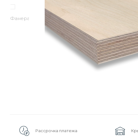
Рассрочка платежа
Кр