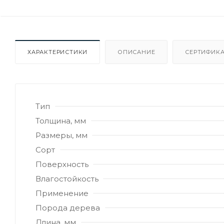
ХАРАКТЕРИСТИКИ
ОПИСАНИЕ
СЕРТИФИКА
Тип
Толщина, мм
Размеры, мм
Сорт
Поверхность
Влагостойкость
Применение
Порода дерева
Длина, мм