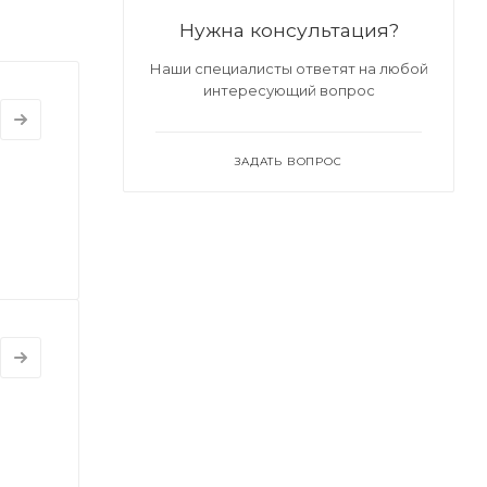
Нужна консультация?
Наши специалисты ответят на любой
интересующий вопрос
ЗАДАТЬ ВОПРОС