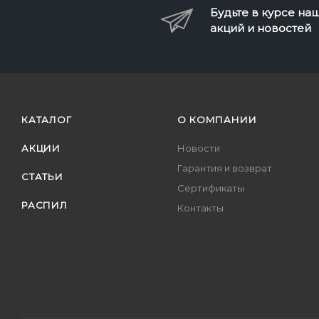
Будьте в курсе на
акций и новостей
КАТАЛОГ
О КОМПАНИИ
АКЦИИ
Новости
Гарантия и возврат
СТАТЬИ
Сертификаты
РАСПИЛ
Контакты