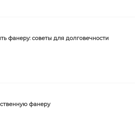
ть фанеру: советы для долговечности
ественную фанеру