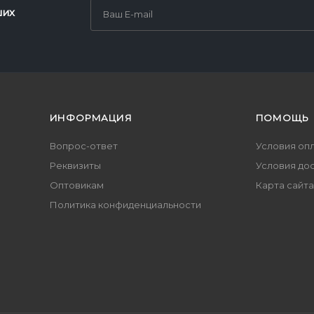
ших
ИНФОРМАЦИЯ
ПОМОЩЬ
Вопрос-ответ
Условия оп
Реквизиты
Условия до
Оптовикам
Карта сайта
Политика конфиденциальности