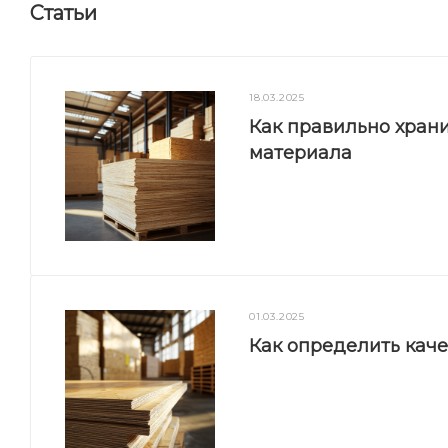
Статьи
18.03.2025
Как правильно храни
материала
01.03.2025
Как определить кач