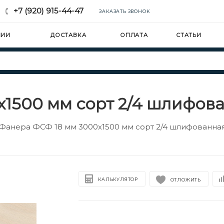
+7 (920) 915-44-47
ЗАКАЗАТЬ ЗВОНОК
НИИ
ДОСТАВКА
ОПЛАТА
СТАТЬИ
1500 мм сорт 2/4 шлифов
Фанера ФСФ 18 мм 3000х1500 мм сорт 2/4 шлифованна
КАЛЬКУЛЯТОР
ОТЛОЖИТЬ