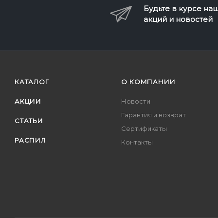
Будьте в курсе на
акций и новостей
КАТАЛОГ
О КОМПАНИИ
АКЦИИ
Новости
Гарантия и возврат
СТАТЬИ
Сертификаты
РАСПИЛ
Контакты