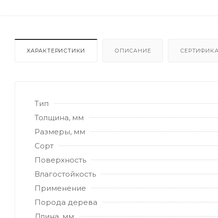
ХАРАКТЕРИСТИКИ
ОПИСАНИЕ
СЕРТИФИКА
Тип
Толщина, мм
Размеры, мм
Сорт
Поверхность
Влагостойкость
Применение
Порода дерева
Длина, мм