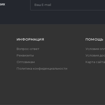
ших
ИНФОРМАЦИЯ
ПОМОЩЬ
Вопрос-ответ
Условия оп
Реквизиты
Условия до
Оптовикам
Карта сайта
Политика конфиденциальности