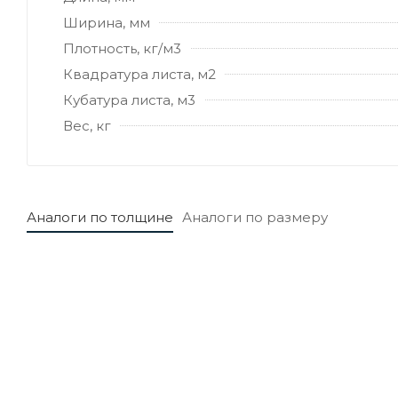
Ширина, мм
Плотность, кг/м3
Квадратура листа, м2
Кубатура листа, м3
Вес, кг
Аналоги по толщине
Аналоги по размеру