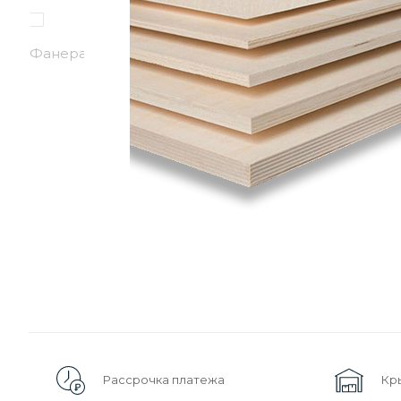
Рассрочка платежа
Кр