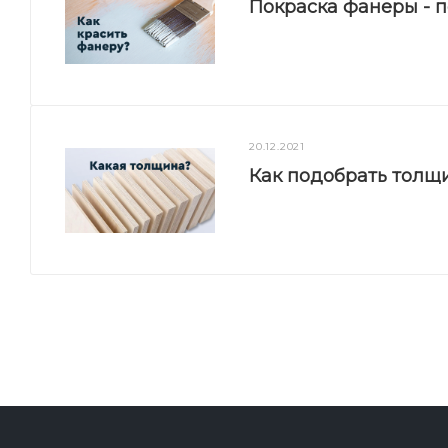
Покраска фанеры - 
20.12.2021
Как подобрать толщ