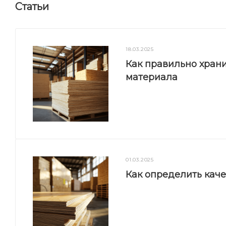
Статьи
18.03.2025
Как правильно храни
материала
01.03.2025
Как определить кач