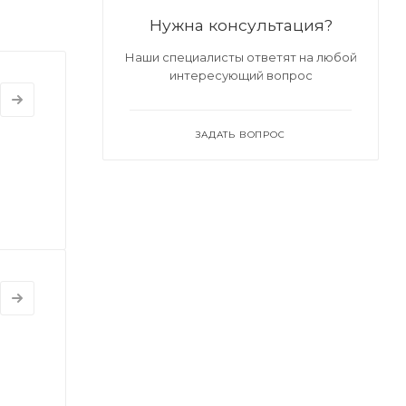
Нужна консультация?
Наши специалисты ответят на любой
интересующий вопрос
ЗАДАТЬ ВОПРОС