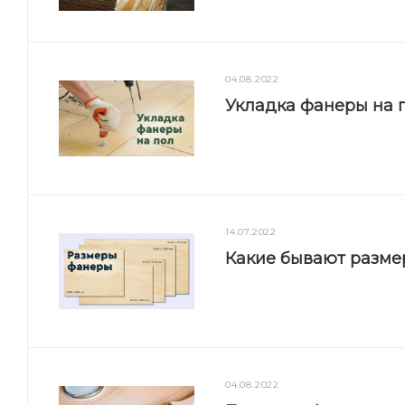
04.08.2022
Укладка фанеры на п
14.07.2022
Какие бывают разм
04.08.2022